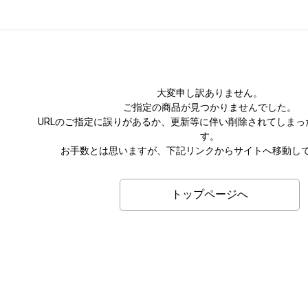
大変申し訳ありません。
ご指定の商品が見つかりませんでした。
URLのご指定に誤りがあるか、更新等に伴い削除されてしまっ
す。
お手数とは思いますが、下記リンクからサイトへ移動し
トップページへ