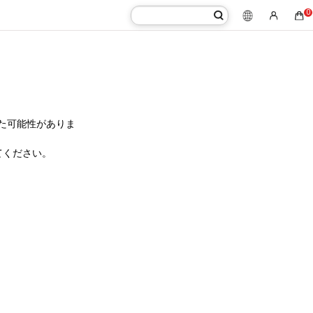
0
た可能性がありま
てください。