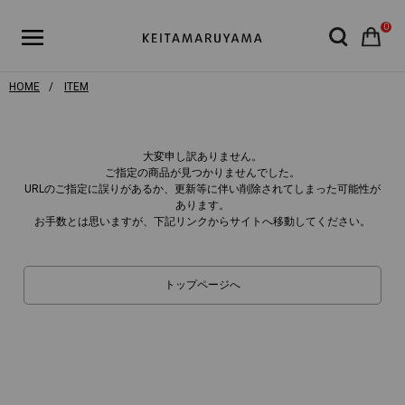
0
HOME
ITEM
大変申し訳ありません。
ご指定の商品が見つかりませんでした。
URLのご指定に誤りがあるか、更新等に伴い削除されてしまった可能性が
あります。
お手数とは思いますが、下記リンクからサイトへ移動してください。
トップページへ