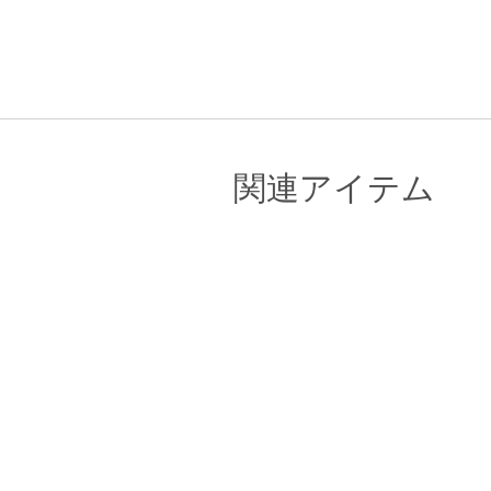
関連アイテム