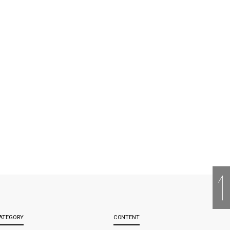
ATEGORY
CONTENT