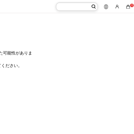
0
た可能性がありま
てください。