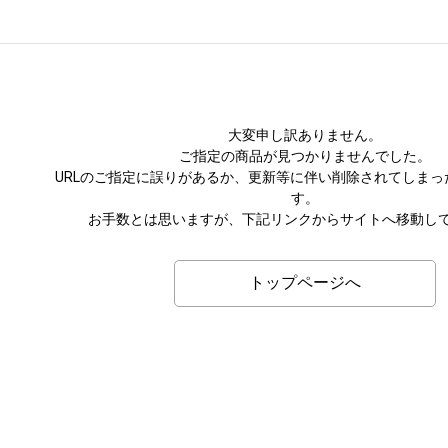
大変申し訳ありません。
ご指定の商品が見つかりませんでした。
URLのご指定に誤りがあるか、更新等に伴い削除されてしまっ
す。
お手数とは思いますが、下記リンクからサイトへ移動し
トップページへ