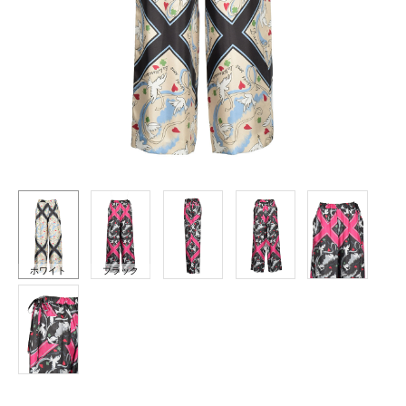
ホワイト
ブラック