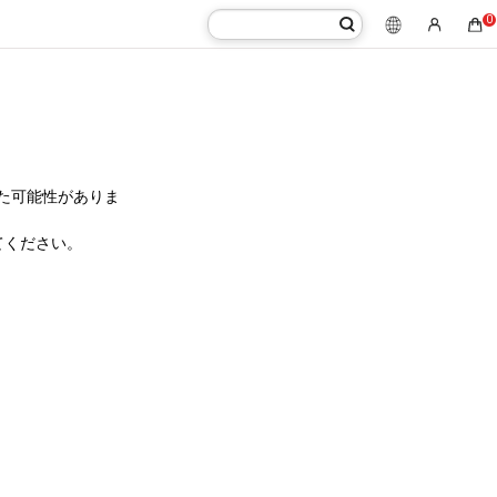
0
た可能性がありま
てください。