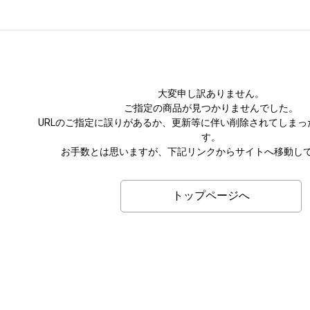
大変申し訳ありません。
ご指定の商品が見つかりませんでした。
URLのご指定に誤りがあるか、更新等に伴い削除されてしまっ
す。
お手数とは思いますが、下記リンクからサイトへ移動し
トップページへ