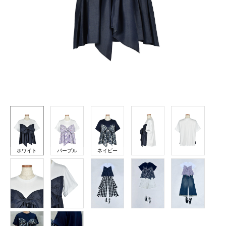
ホワイト
パープル
ネイビー