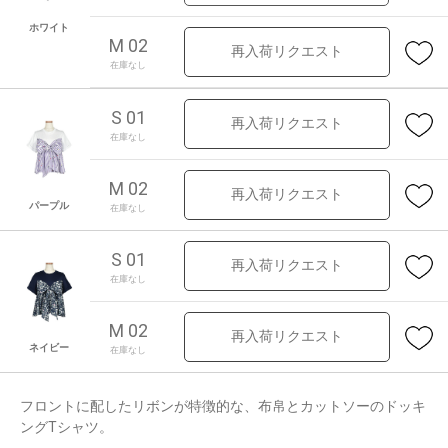
ホワイト
M 02
再入荷リクエスト
在庫なし
S 01
再入荷リクエスト
在庫なし
M 02
再入荷リクエスト
パープル
在庫なし
S 01
再入荷リクエスト
在庫なし
M 02
再入荷リクエスト
ネイビー
在庫なし
フロントに配したリボンが特徴的な、布帛とカットソーのドッキ
ングTシャツ。