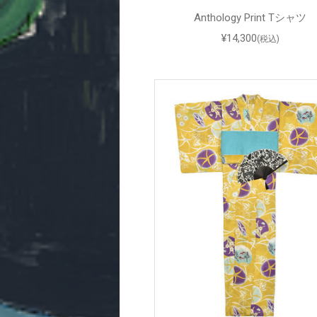
Anthology Print Tシャツ
¥14,300
(税込)