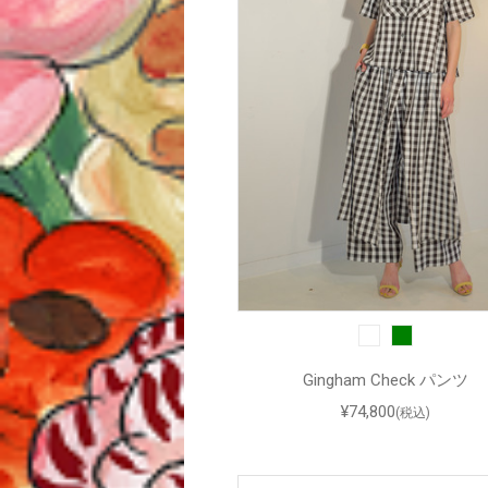
Gingham Check パンツ
¥74,800
(税込)