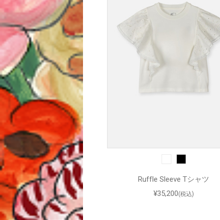
Ruffle Sleeve Tシャツ
¥35,200
(税込)