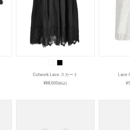
Cutwork Lace スカート
Lace
¥88,000
¥
(税込)