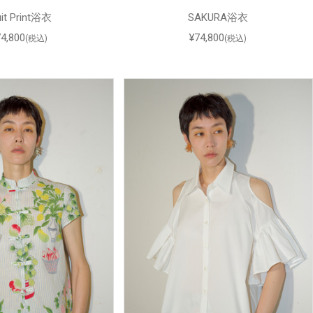
uit Print浴衣
SAKURA浴衣
74,800
¥74,800
(税込)
(税込)