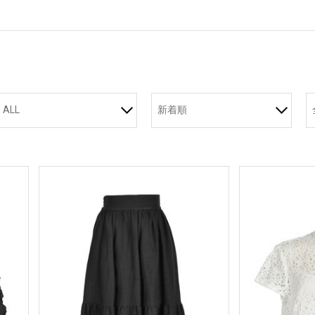
ALL
新着順