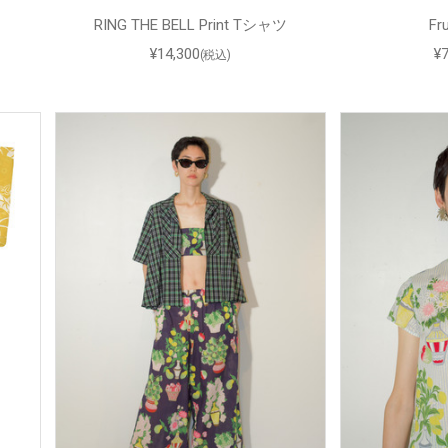
RING THE BELL Print Tシャツ
Fr
¥14,300
¥
(税込)