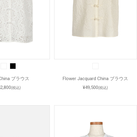
 China ブラウス
Flower Jacquard China ブラウス
52,800
¥49,500
(税込)
(税込)