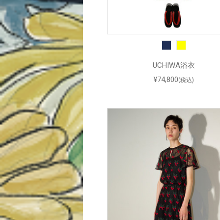
UCHIWA浴衣
¥74,800
(税込)