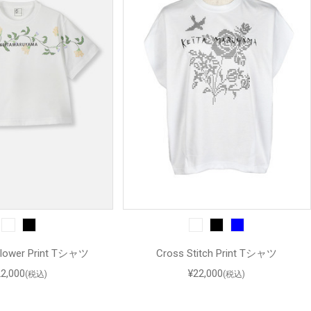
 Flower Print Tシャツ
Cross Stitch Print Tシャツ
22,000
¥22,000
(税込)
(税込)