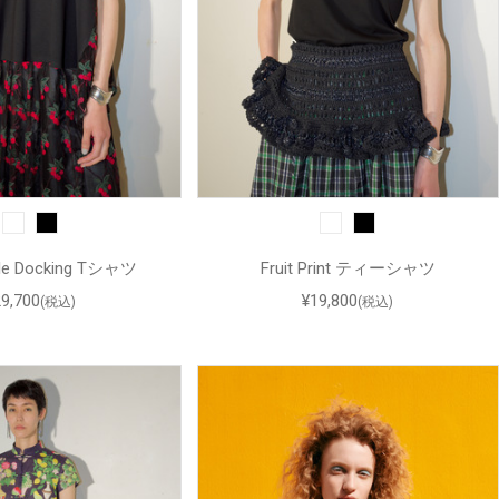
ulle Docking Tシャツ
Fruit Print ティーシャツ
29,700
¥19,800
(税込)
(税込)