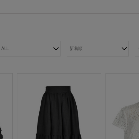
ALL
新着順