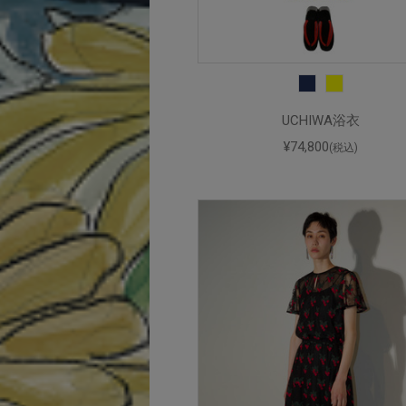
UCHIWA浴衣
¥74,800
(税込)