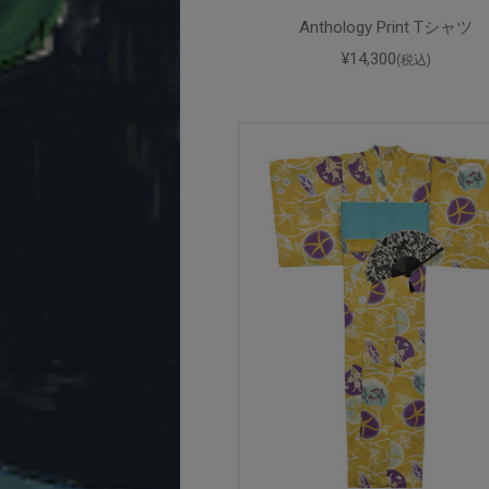
Anthology Print Tシャツ
¥14,300
(税込)