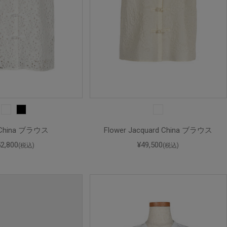
 China ブラウス
Flower Jacquard China ブラウス
52,800
¥49,500
(税込)
(税込)