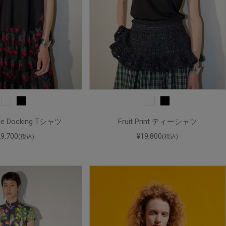
ulle Docking Tシャツ
Fruit Print ティーシャツ
29,700
¥19,800
(税込)
(税込)