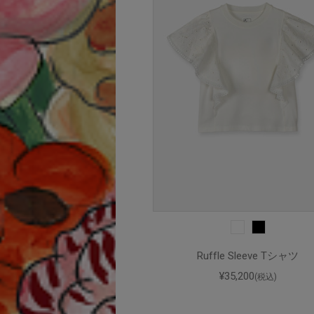
Ruffle Sleeve Tシャツ
¥35,200
(税込)