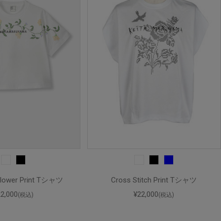
 Flower Print Tシャツ
Cross Stitch Print Tシャツ
22,000
¥22,000
(税込)
(税込)