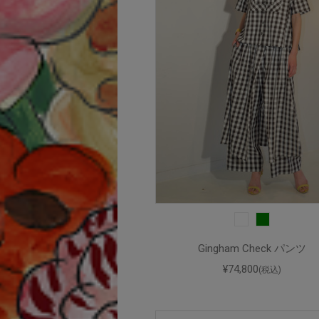
Gingham Check パンツ
¥74,800
(税込)