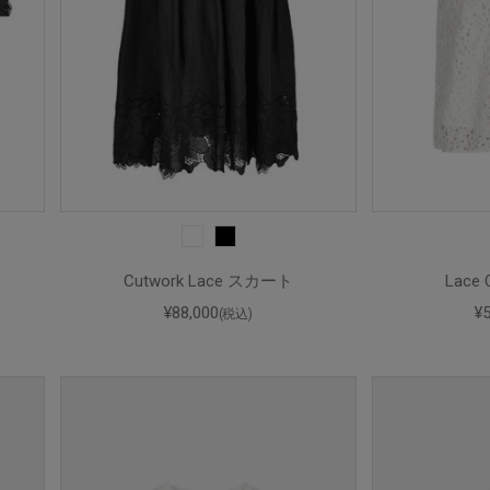
Cutwork Lace スカート
Lace
¥88,000
¥
(税込)