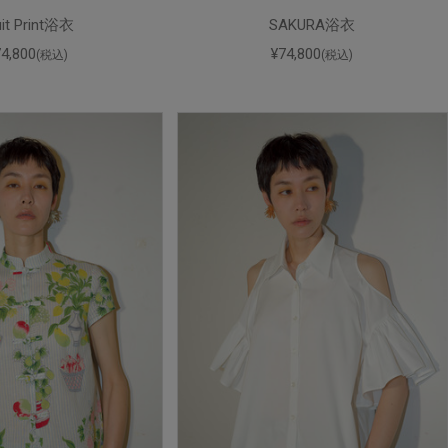
uit Print浴衣
SAKURA浴衣
74,800
¥74,800
(税込)
(税込)