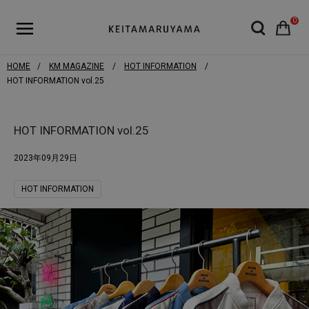
0
HOME
KM MAGAZINE
HOT INFORMATION
HOT INFORMATION vol.25
HOT INFORMATION vol.25
2023年09月29日
HOT INFORMATION