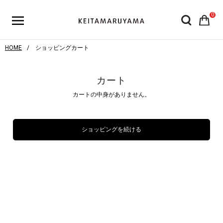
0
HOME
ショッピングカート
カート
カートの中身がありません。
ショッピングを続ける