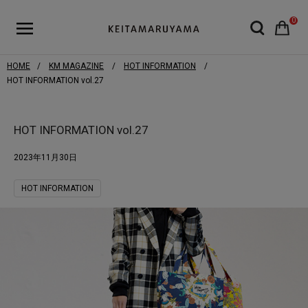
0
HOME
KM MAGAZINE
HOT INFORMATION
HOT INFORMATION vol.27
HOT INFORMATION vol.27
2023年11月30日
HOT INFORMATION