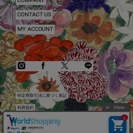
COMPANY
CONTACT US
MY ACCOUNT
特定商取引法に基づく表記
利用規約
プライバシーポリシー
お問い合わせ