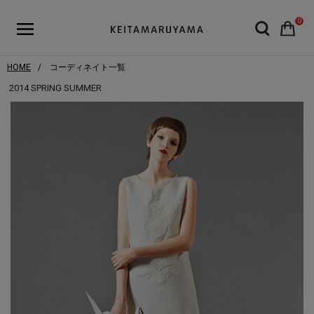
0
HOME
コーディネイト一覧
2014 SPRING SUMMER