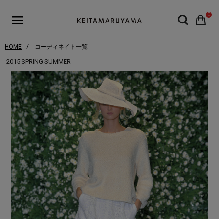
0
HOME
コーディネイト一覧
2015 SPRING SUMMER