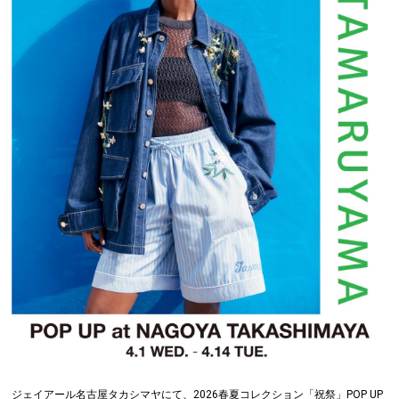
ジェイアール名古屋タカシマヤにて、2026春夏コレクション「祝祭」POP UP