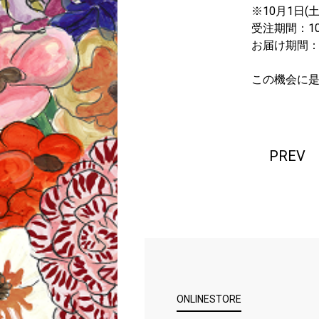
※10月1日
受注期間：10/
お届け期間：1
この機会に是
PREV
ONLINESTORE