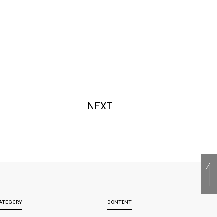
NEXT
ATEGORY
CONTENT