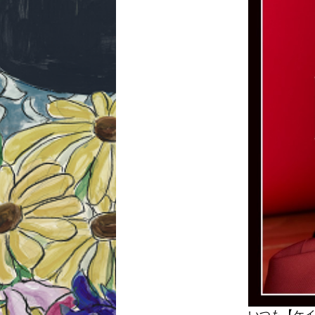
いつも【ケイ