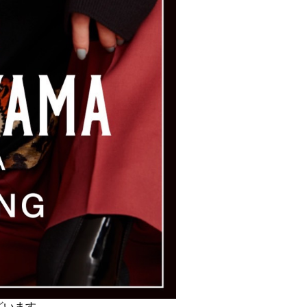
ざいます。