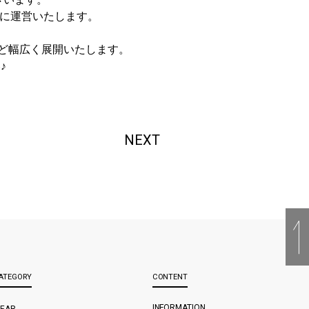
新たに運営いたします。
など幅広く展開いたします。
♪
NEXT
ATEGORY
CONTENT
INFORMATION
EAR