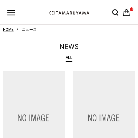
0
HOME
ニュース
NEWS
ALL