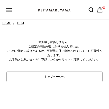
0
HOME
ITEM
大変申し訳ありません。
ご指定の商品が見つかりませんでした。
URLのご指定に誤りがあるか、更新等に伴い削除されてしまった可能性が
あります。
お手数とは思いますが、下記リンクからサイトへ移動してください。
トップページへ