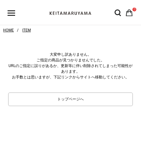
0
HOME
ITEM
大変申し訳ありません。
ご指定の商品が見つかりませんでした。
URLのご指定に誤りがあるか、更新等に伴い削除されてしまった可能性が
あります。
お手数とは思いますが、下記リンクからサイトへ移動してください。
トップページへ