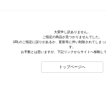
大変申し訳ありません。
ご指定の商品が見つかりませんでした。
URLのご指定に誤りがあるか、更新等に伴い削除されてしまっ
す。
お手数とは思いますが、下記リンクからサイトへ移動し
トップページへ