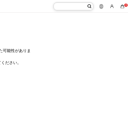
0
た可能性がありま
てください。