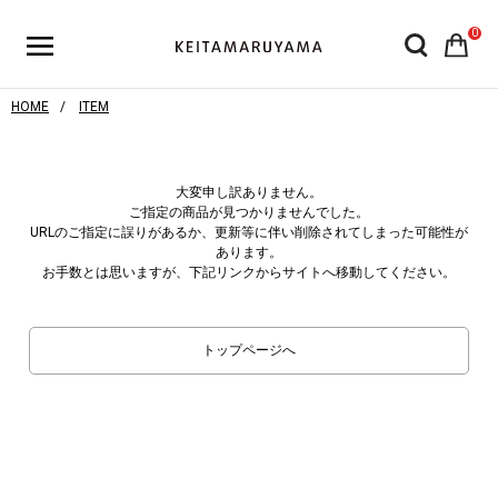
0
HOME
ITEM
大変申し訳ありません。
ご指定の商品が見つかりませんでした。
URLのご指定に誤りがあるか、更新等に伴い削除されてしまった可能性が
あります。
お手数とは思いますが、下記リンクからサイトへ移動してください。
トップページへ