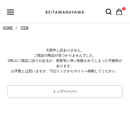
0
HOME
ITEM
大変申し訳ありません。
ご指定の商品が見つかりませんでした。
URLのご指定に誤りがあるか、更新等に伴い削除されてしまった可能性が
あります。
お手数とは思いますが、下記リンクからサイトへ移動してください。
トップページへ