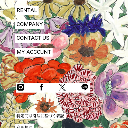
RENTAL
COMPANY
CONTACT US
MY ACCOUNT
特定商取引法に基づく表記
利用規約