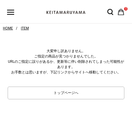
0
HOME
ITEM
大変申し訳ありません。
ご指定の商品が見つかりませんでした。
URLのご指定に誤りがあるか、更新等に伴い削除されてしまった可能性が
あります。
お手数とは思いますが、下記リンクからサイトへ移動してください。
トップページへ