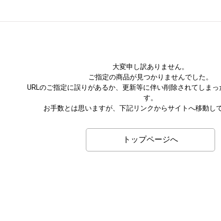
大変申し訳ありません。
ご指定の商品が見つかりませんでした。
URLのご指定に誤りがあるか、更新等に伴い削除されてしまっ
す。
お手数とは思いますが、下記リンクからサイトへ移動し
トップページへ