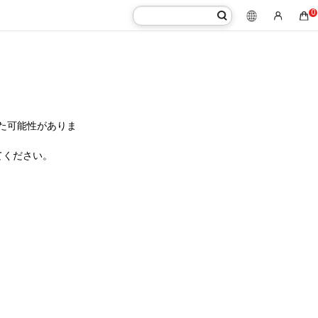
0
た可能性がありま
てください。