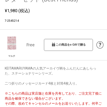
¥
1,980
(税込)
7-2545214
?
Free
この商品をe Giftで贈る
マルチ
KEITAMARUYAMAの人気アーカイヴ柄をふんだんにあしらっ
た、ステーショナリーシリーズ。
二つ折りのメッセージカード4枚と封筒4枚入り。
※こちらの商品は実店舗と在庫を共有しており、ご注文完了後に
商品を確保できない場合がございます。
その際、改めてキャンセルのメールをお送りいたします。何卒ご