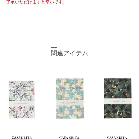
了承いただけますと幸いです。
関連アイテム