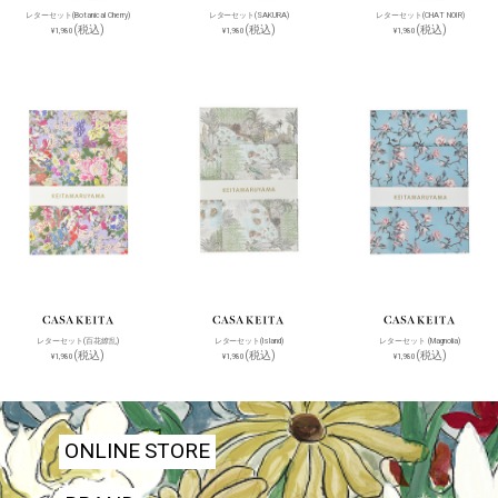
レターセット(Botanical Cherry)
レターセット(SAKURA)
レターセット(CHAT NOIR)
(税込)
(税込)
(税込)
¥1,980
¥1,980
¥1,980
レターセット(百花繚乱)
レターセット(Island)
レターセット (Magnolia)
(税込)
(税込)
(税込)
¥1,980
¥1,980
¥1,980
ONLINE STORE