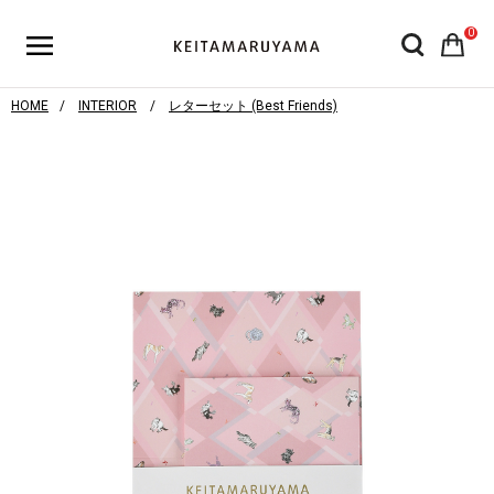
0
HOME
INTERIOR
レターセット (Best Friends)