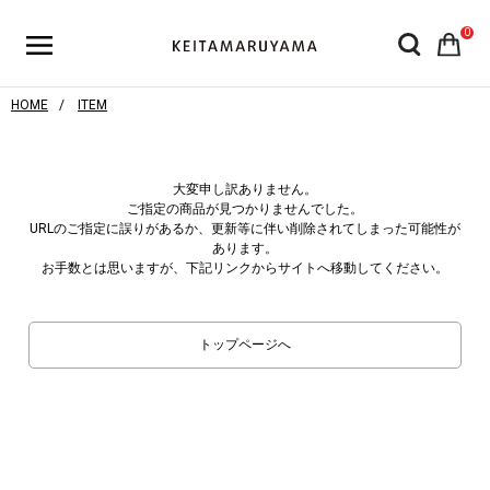
0
HOME
ITEM
大変申し訳ありません。
ご指定の商品が見つかりませんでした。
URLのご指定に誤りがあるか、更新等に伴い削除されてしまった可能性が
あります。
お手数とは思いますが、下記リンクからサイトへ移動してください。
トップページへ