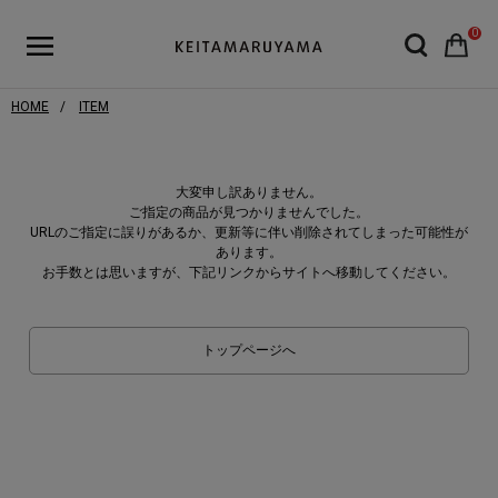
0
HOME
ITEM
大変申し訳ありません。
ご指定の商品が見つかりませんでした。
URLのご指定に誤りがあるか、更新等に伴い削除されてしまった可能性が
あります。
お手数とは思いますが、下記リンクからサイトへ移動してください。
トップページへ