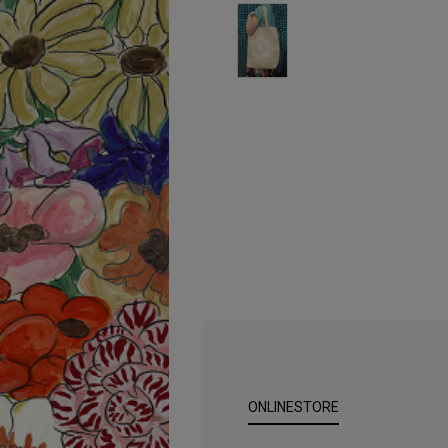
ONLINESTORE