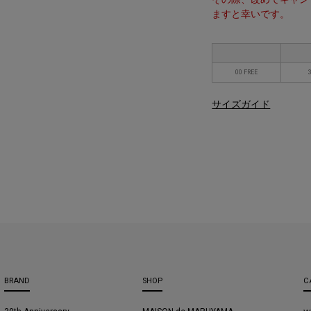
ますと幸いです。
00 FREE
サイズガイド
BRAND
SHOP
C