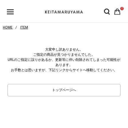
0
HOME
ITEM
大変申し訳ありません。
ご指定の商品が見つかりませんでした。
URLのご指定に誤りがあるか、更新等に伴い削除されてしまった可能性が
あります。
お手数とは思いますが、下記リンクからサイトへ移動してください。
トップページへ