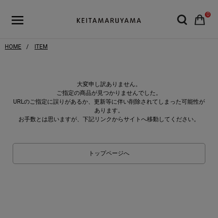
0
HOME
ITEM
大変申し訳ありません。
ご指定の商品が見つかりませんでした。
URLのご指定に誤りがあるか、更新等に伴い削除されてしまった可能性が
あります。
お手数とは思いますが、下記リンクからサイトへ移動してください。
トップページへ