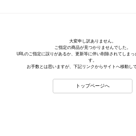
大変申し訳ありません。
ご指定の商品が見つかりませんでした。
URLのご指定に誤りがあるか、更新等に伴い削除されてしまっ
す。
お手数とは思いますが、下記リンクからサイトへ移動し
トップページへ