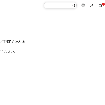
0
た可能性がありま
てください。