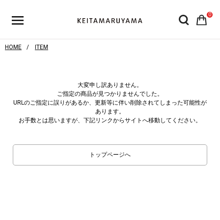
0
HOME
ITEM
大変申し訳ありません。
ご指定の商品が見つかりませんでした。
URLのご指定に誤りがあるか、更新等に伴い削除されてしまった可能性が
あります。
お手数とは思いますが、下記リンクからサイトへ移動してください。
トップページへ