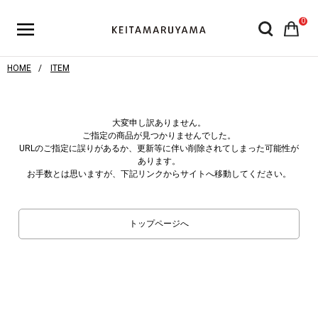
0
HOME
ITEM
大変申し訳ありません。
ご指定の商品が見つかりませんでした。
URLのご指定に誤りがあるか、更新等に伴い削除されてしまった可能性が
あります。
お手数とは思いますが、下記リンクからサイトへ移動してください。
トップページへ