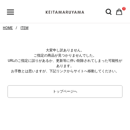
0
HOME
ITEM
大変申し訳ありません。
ご指定の商品が見つかりませんでした。
URLのご指定に誤りがあるか、更新等に伴い削除されてしまった可能性が
あります。
お手数とは思いますが、下記リンクからサイトへ移動してください。
トップページへ