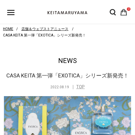
0
HOME
店舗＆ウェブストアニュース
CASA KEITA 第一弾「EXOTICA」シリーズ新発売！
NEWS
CASA KEITA 第一弾「EXOTICA」シリーズ新発売！
TOP
2022.08.19