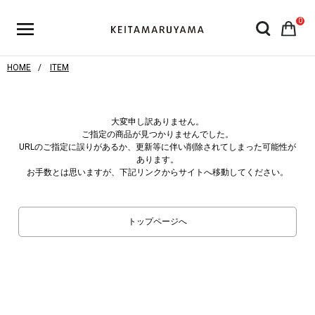
0
HOME
ITEM
大変申し訳ありません。
ご指定の商品が見つかりませんでした。
URLのご指定に誤りがあるか、更新等に伴い削除されてしまった可能性が
あります。
お手数とは思いますが、下記リンクからサイトへ移動してください。
トップページへ