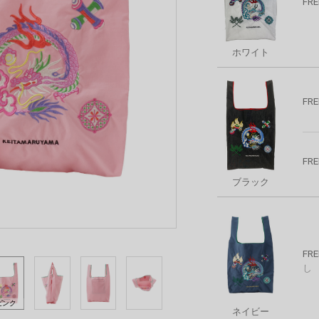
FRE
ホワイト
FRE
FRE
ブラック
FRE
し
ピンク
ネイビー