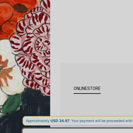
ONLINESTORE