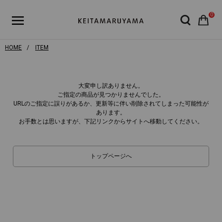
0
HOME
ITEM
大変申し訳ありません。
ご指定の商品が見つかりませんでした。
URLのご指定に誤りがあるか、更新等に伴い削除されてしまった可能性が
あります。
お手数とは思いますが、下記リンクからサイトへ移動してください。
トップページへ