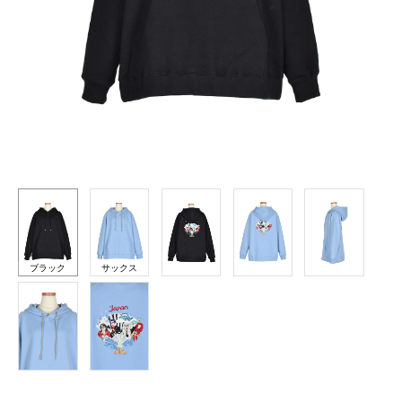
ブラック
サックス