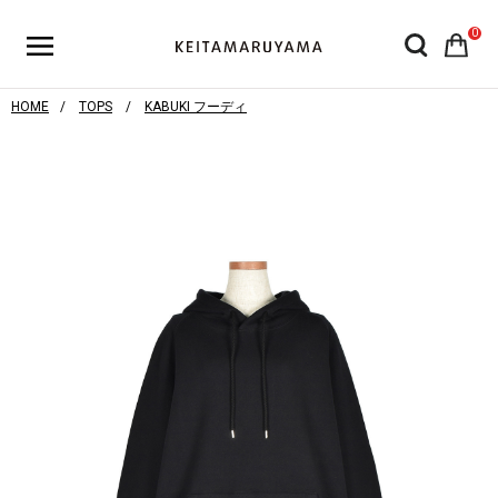
0
HOME
TOPS
KABUKI フーディ