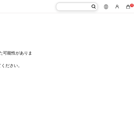
0
た可能性がありま
てください。