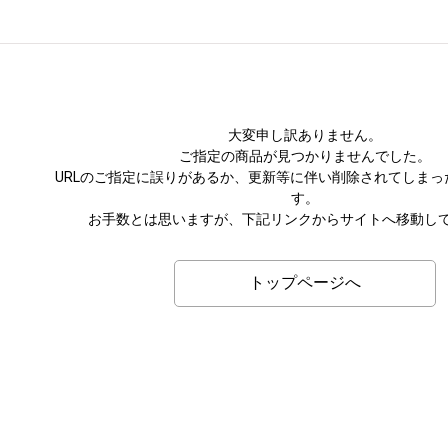
大変申し訳ありません。
ご指定の商品が見つかりませんでした。
URLのご指定に誤りがあるか、更新等に伴い削除されてしまっ
す。
お手数とは思いますが、下記リンクからサイトへ移動し
トップページへ