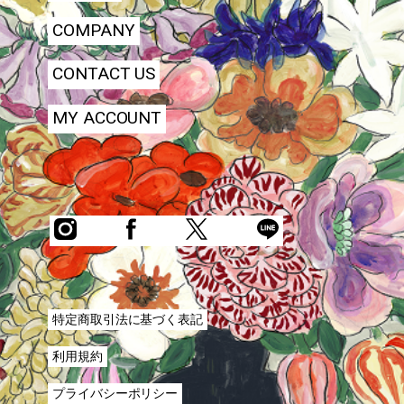
COMPANY
CONTACT US
MY ACCOUNT
特定商取引法に基づく表記
利用規約
プライバシーポリシー