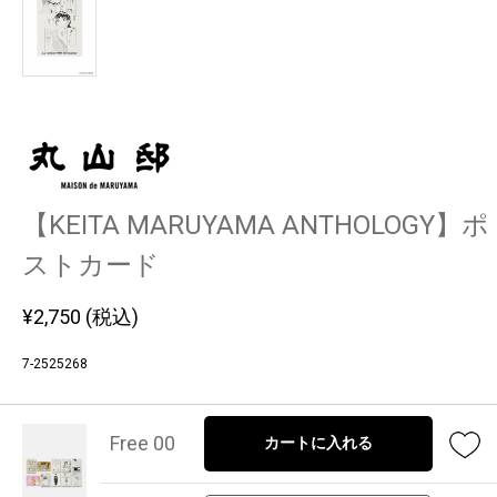
【KEITA MARUYAMA ANTHOLOGY】ポ
ストカード
¥
2,750
(税込)
7-2525268
Free 00
カートに入れる