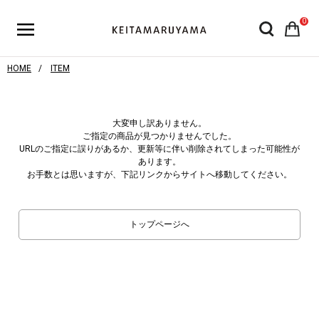
0
HOME
ITEM
大変申し訳ありません。
ご指定の商品が見つかりませんでした。
URLのご指定に誤りがあるか、更新等に伴い削除されてしまった可能性が
あります。
お手数とは思いますが、下記リンクからサイトへ移動してください。
トップページへ