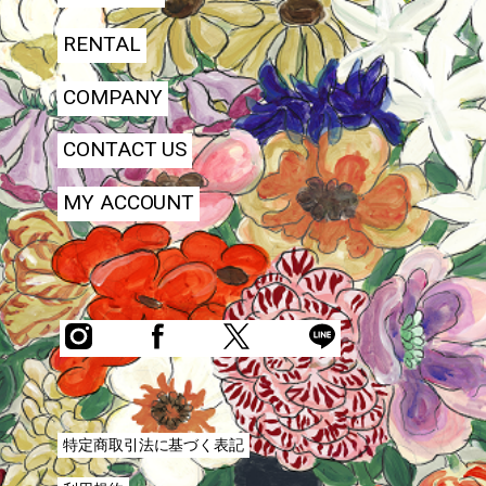
RENTAL
COMPANY
CONTACT US
MY ACCOUNT
特定商取引法に基づく表記