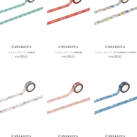
マスキングテープ（PANDA)
マスキングテープ（DRAGON)
マスキングテープ（PSYCHEDELIC FLOWER)
(税込)
(税込)
(税込)
¥550
¥550
¥550