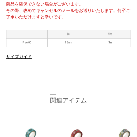
商品を確保できない場合がございます。
その際、改めてキャンセルのメールをお送りいたします。何卒ご
了承いただけますと幸いです。
幅
長さ
Free 00
15mm
7m
サイズガイド
関連アイテム