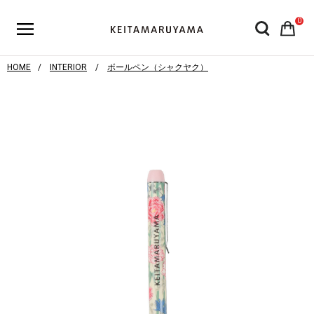
0
HOME
INTERIOR
ボールペン（シャクヤク）