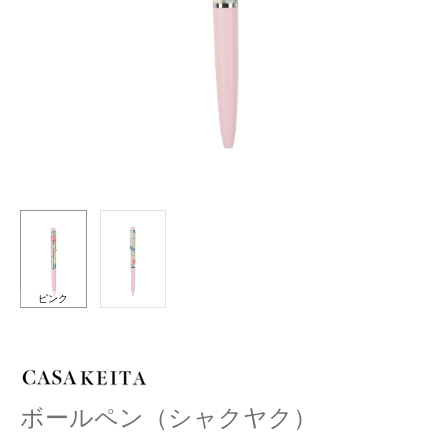
ピンク
ボールペン（シャクヤク）