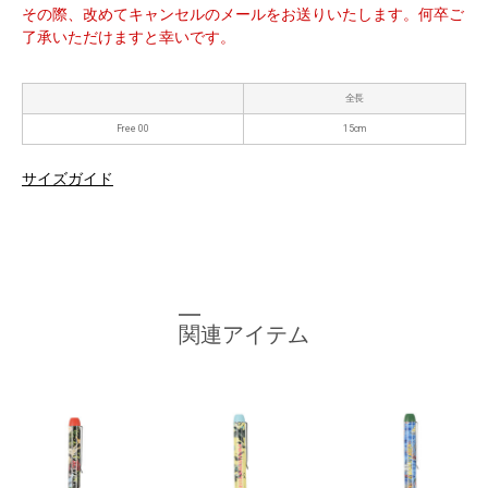
その際、改めてキャンセルのメールをお送りいたします。何卒ご
了承いただけますと幸いです。
全長
Free 00
15cm
サイズガイド
関連アイテム