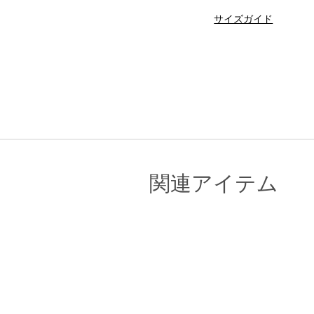
サイズガイド
関連アイテム