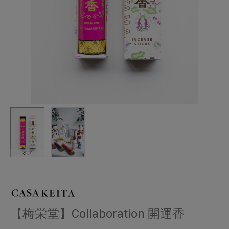
オフ
【梅栄堂】Collaboration 開運香