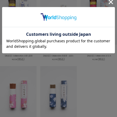
【梅栄堂】Collaboration 白檀九重香
【梅栄堂】Collaboration 開運香（紙筒）
【梅栄堂】Collaboration 好文木
(税込)
(税込)
(税込)
¥3,520
¥2,970
¥2,530