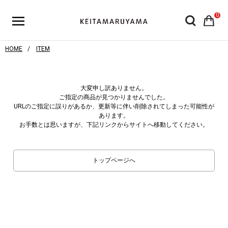
0
HOME
ITEM
大変申し訳ありません。
ご指定の商品が見つかりませんでした。
URLのご指定に誤りがあるか、更新等に伴い削除されてしまった可能性が
あります。
お手数とは思いますが、下記リンクからサイトへ移動してください。
トップページへ