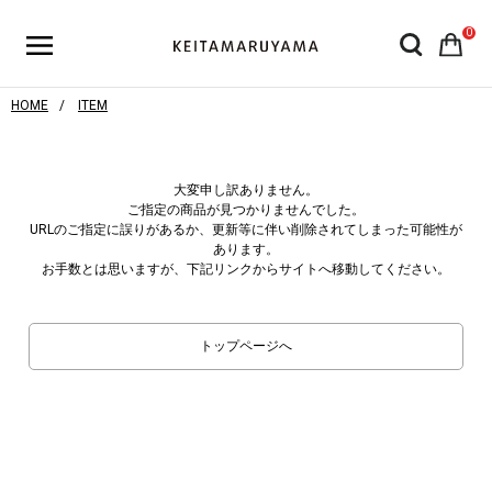
0
HOME
ITEM
大変申し訳ありません。
ご指定の商品が見つかりませんでした。
URLのご指定に誤りがあるか、更新等に伴い削除されてしまった可能性が
あります。
お手数とは思いますが、下記リンクからサイトへ移動してください。
トップページへ